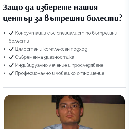
Защо да изберете нашия
център за вътрешни болести?
Консултации със специалист по вътрешни
болести
Цялостен и комплексен подход
Съвременна диагностика
Индивидуално лечение и проследяване
Професионално и човешко отношение