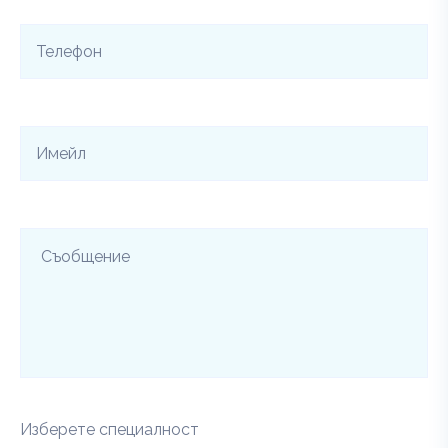
Изберете специалност