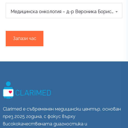
Медицинска онкология – д-р Вероника Борисова
Запази час
Clarimed е съвременен медицински център, основан
през 2025 година, с фокус върху
висококачествената диагностика и