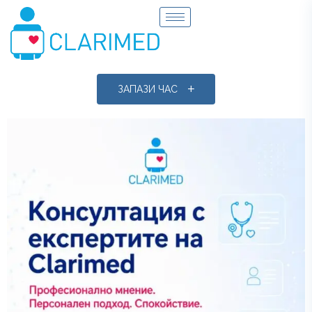
ЗАПАЗИ ЧАС