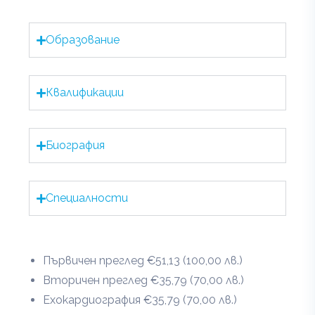
Образование
Квалификации
Биография
Специалности
Първичен преглед €51,13 (100,00 лв.)
Вторичен преглед €35,79 (70,00 лв.)
Ехокардиография €35,79 (70,00 лв.)