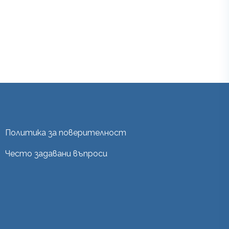
Политика за поверителност
Често задавани въпроси