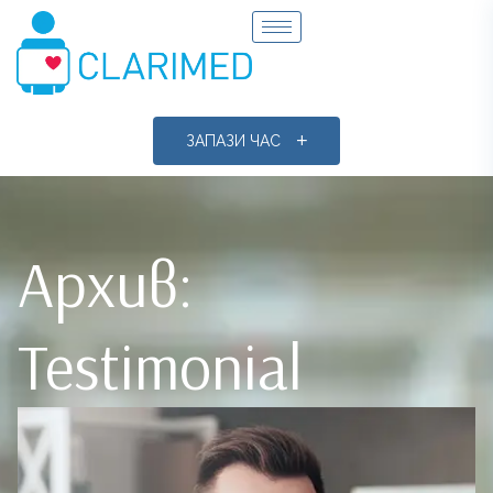
ЗАПАЗИ ЧАС
Архив:
Testimonial