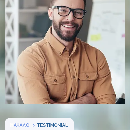
НАЧАЛО
TESTIMONIAL