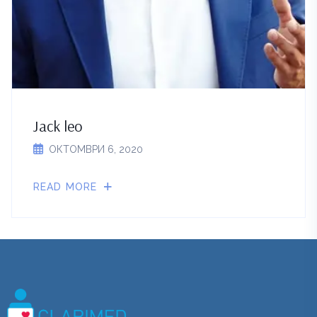
Jack leo
ОКТОМВРИ 6, 2020
READ MORE