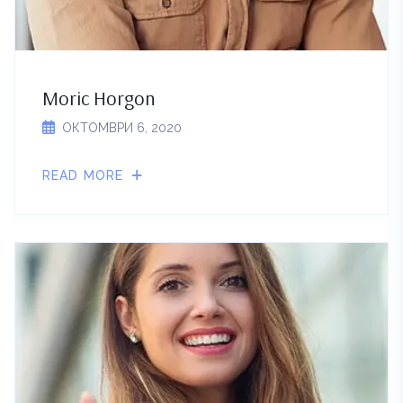
Moric Horgon
ОКТОМВРИ 6, 2020
READ MORE