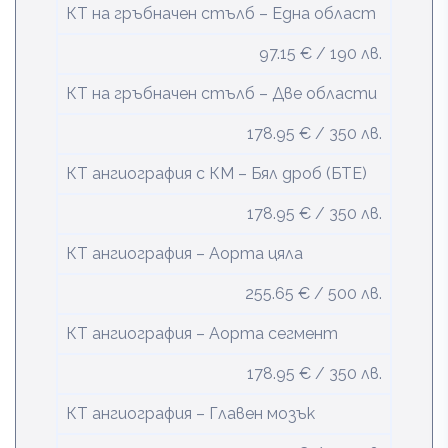
КТ на гръбначен стълб – Една област
97.15 € / 190 лв.
КТ на гръбначен стълб – Две области
178.95 € / 350 лв.
КТ ангиография с КМ – Бял дроб (БТЕ)
178.95 € / 350 лв.
КТ ангиография – Аорта цяла
255.65 € / 500 лв.
КТ ангиография – Аорта сегмент
178.95 € / 350 лв.
КТ ангиография – Главен мозък