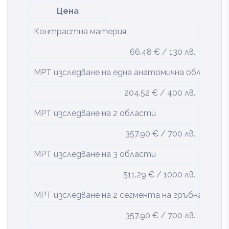
Цена
Контрастна материя
66.48 € / 130 лв.
МРТ изследване на една анатомична област
204.52 € / 400 лв.
МРТ изследване на 2 области
357.90 € / 700 лв.
МРТ изследване на 3 области
511.29 € / 1000 лв.
МРТ изследване на 2 сегмента на гръбначен с
357.90 € / 700 лв.