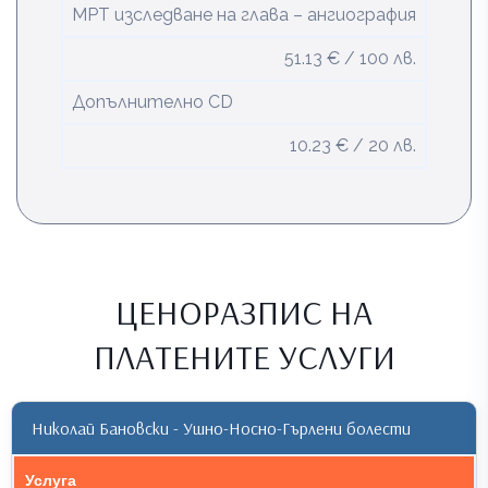
МРТ изследване на глава – ангиография
51.13 € / 100 лв.
Допълнително CD
10.23 € / 20 лв.
ЦЕНОРАЗПИС НА
ПЛАТЕНИТЕ УСЛУГИ
Николай Бановски - Ушно-Носно-Гърлени болести
Услуга