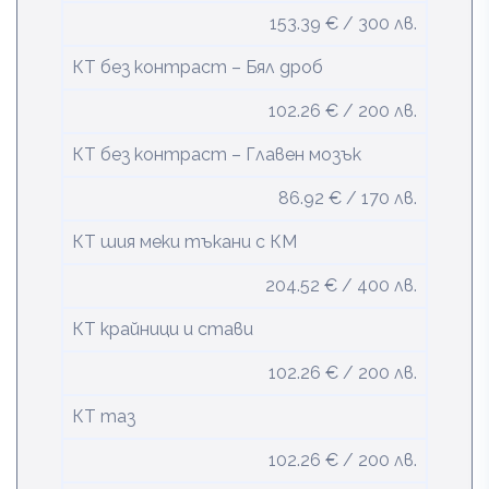
153.39 € / 300 лв.
КТ без контраст – Бял дроб
102.26 € / 200 лв.
КТ без контраст – Главен мозък
86.92 € / 170 лв.
КТ шия меки тъкани с КМ
204.52 € / 400 лв.
КТ крайници и стави
102.26 € / 200 лв.
КТ таз
102.26 € / 200 лв.