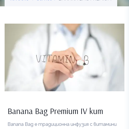
Banana Bag Premium IV кит
Banana Bag е традиционна инфузия с витамини