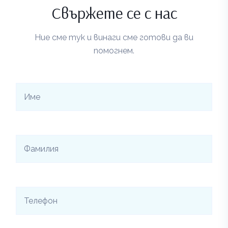
Свържете се с нас
Ние сме тук и винаги сме готови да ви
помогнем.