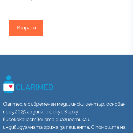
Изпрати
Clarimed е съвременен медицински център, основан
през 2025 година, с фокус върху
висококачествената диагностика и
индивидуалната грижа за пациента. С помощта на