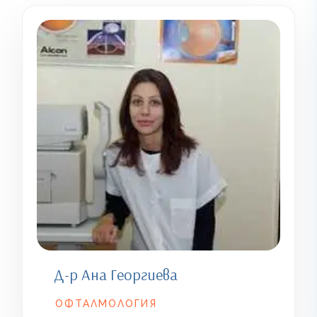
Д-р Ана Георгиева
ОФТАЛМОЛОГИЯ