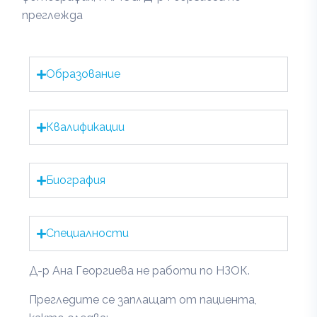
преглежда
Образование
Квалификации
Биография
Специалности
Д-р Ана Георгиева не работи по НЗОК.
Прегледите се заплащат от пациента,