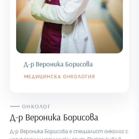
Д-р Вероника Борисова
МЕДИЦИНСКА ОНКОЛОГИЯ
ОНКОЛОГ
Д-р Вероника Борисова
Д-р Вероника Борисова е специалист онколог с