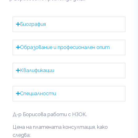
Биография
Образование и професионален опит
Квалификации
Специалности
Д-р Борисова работи с НЗОК.
Цена на платената консултация, како
следва: